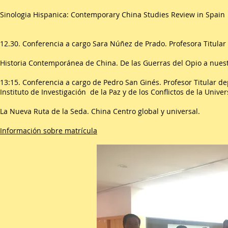
Sinologia Hispanica: Contemporary China Studies Review in Spain
12.30. Conferencia a cargo Sara Núñez de Prado. Profesora Titular
Historia Contemporánea de China. De las Guerras del Opio a nuestr
13:15. Conferencia a cargo de Pedro San Ginés. Profesor Titular de
Instituto de Investigación de la Paz y de los Conflictos de la Univ
La Nueva Ruta de la Seda. China Centro global y universal.
Información sobre matrícula