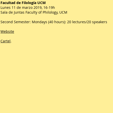
Facultad de Filología UCM
Lunes 11 de marzo 2019, 16-19h
Sala de Juntas Faculty of Philology, UCM
Second Semester: Mondays (40 hours): 20 lectures/20 speakers
Website
Cartel
.