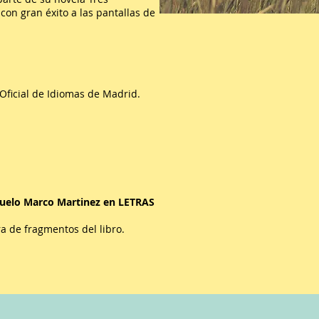
 con gran éxito a las pantallas de
 Oficial de Idiomas de Madrid.
nsuelo Marco Martinez en LETRAS
a de fragmentos del libro.